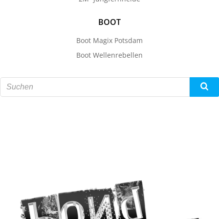
BOOT
Boot Magix Potsdam
Boot Wellenrebellen