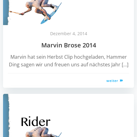
Dezember 4, 2014
Marvin Brose 2014
Marvin hat sein Herbst Clip hochgeladen, Hammer
Ding sagen wir und freuen uns auf nächstes Jahr […]
weiter