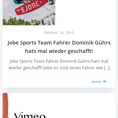
Oktober 24, 2015
Jobe Sports Team Fahrer Dominik Gührs
hats mal wieder geschafft!
Jobe Sports Team Fahrer Dominik Gührs hats mal
wieder geschafft! Jobe ist stolz einen Fahrer wie […]
weiter