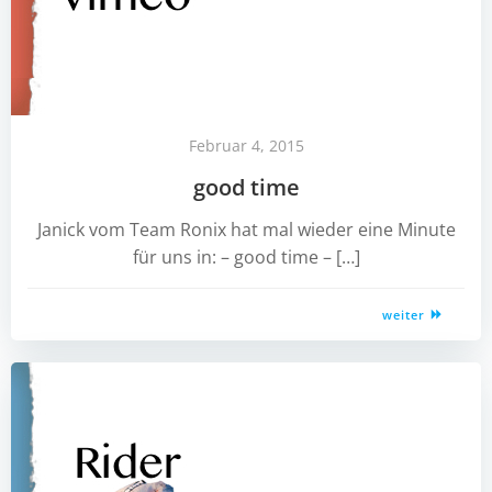
Februar 4, 2015
good time
Janick vom Team Ronix hat mal wieder eine Minute
für uns in: – good time – […]
weiter