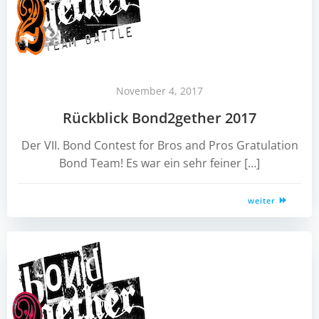
November 4, 2017
Rückblick Bond2gether 2017
Der VII. Bond Contest for Bros and Pros Gratulation
Bond Team! Es war ein sehr feiner […]
weiter