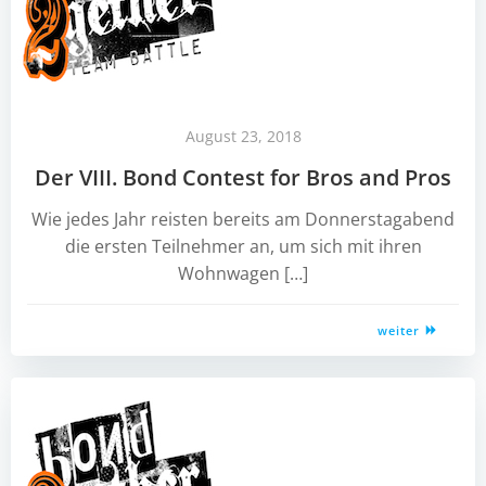
August 23, 2018
Der VIII. Bond Contest for Bros and Pros
Wie jedes Jahr reisten bereits am Donnerstagabend
die ersten Teilnehmer an, um sich mit ihren
Wohnwagen […]
weiter