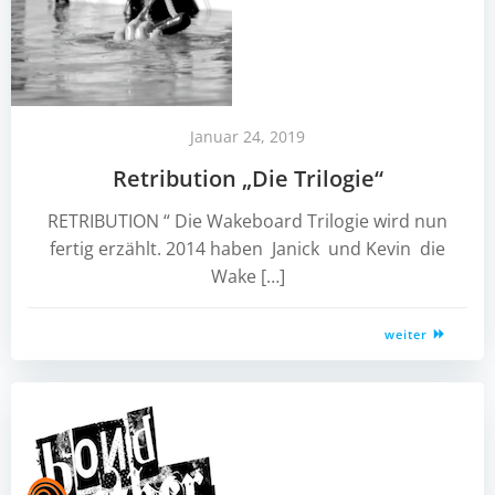
Januar 24, 2019
Retribution „Die Trilogie“
RETRIBUTION “ Die Wakeboard Trilogie wird nun
fertig erzählt. 2014 haben Janick und Kevin die
Wake […]
weiter