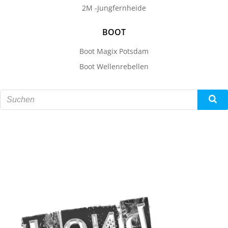
2M -Jungfernheide
BOOT
Boot Magix Potsdam
Boot Wellenrebellen