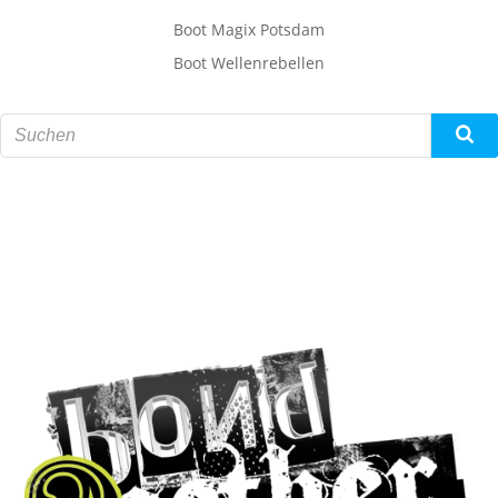
Boot Magix Potsdam
Boot Wellenrebellen