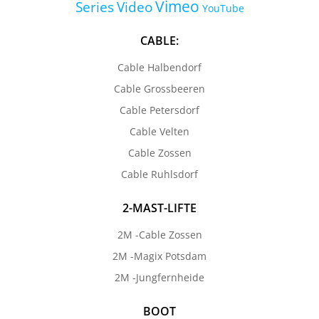
Vimeo
Series
Video
YouTube
CABLE:
Cable Halbendorf
Cable Grossbeeren
Cable Petersdorf
Cable Velten
Cable Zossen
Cable Ruhlsdorf
2-MAST-LIFTE
2M -Cable Zossen
2M -Magix Potsdam
2M -Jungfernheide
BOOT