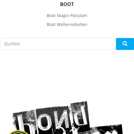
BOOT
Boot Magix Potsdam
Boot Wellenrebellen