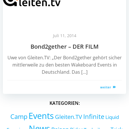
Juli 11, 2014
Bond2gether – DER FILM
Uwe von Gleiten.TV: „Der Bond2gether gehört sicher
mittlerweile zu den besten Wakeboard Events in
Deutschland. Das […]
weiter
KATEGORIEN:
Events
Camp
Infinite
Gleiten.TV
Liquid
News