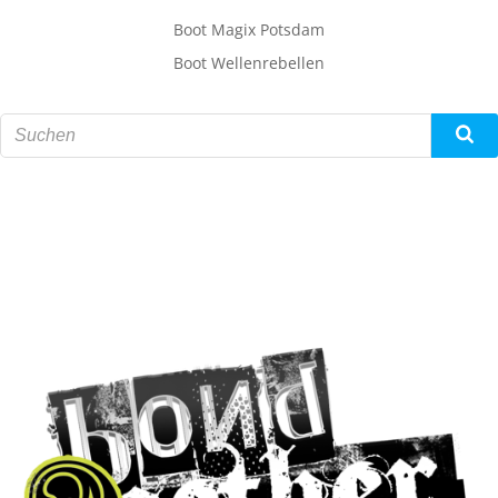
Boot Magix Potsdam
Boot Wellenrebellen