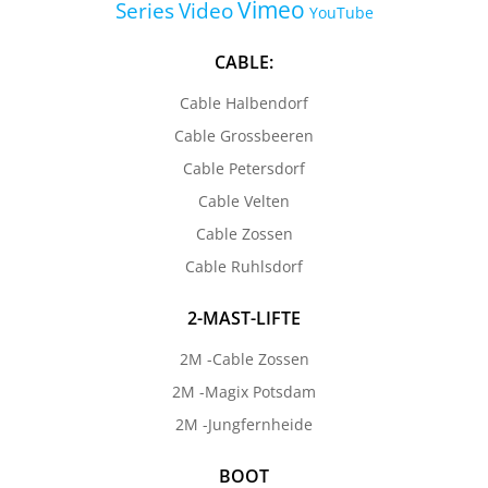
Vimeo
Series
Video
YouTube
CABLE:
Cable Halbendorf
Cable Grossbeeren
Cable Petersdorf
Cable Velten
Cable Zossen
Cable Ruhlsdorf
2-MAST-LIFTE
2M -Cable Zossen
2M -Magix Potsdam
2M -Jungfernheide
BOOT