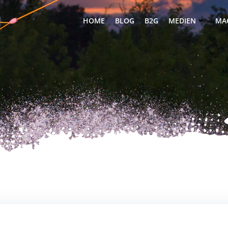
HOME
BLOG
B2G
MEDIEN
MA