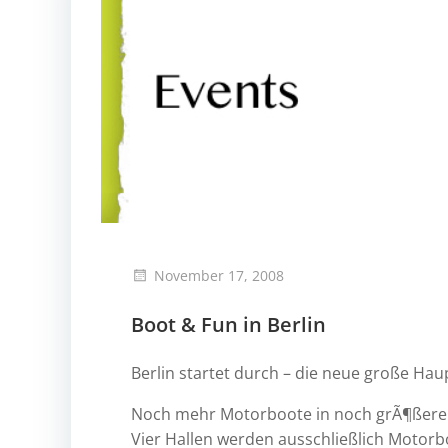
November 17, 2008
Boot & Fun in Berlin
Berlin startet durch – die neue große Ha
Noch mehr Motorboote in noch grÃ¶ßere
Vier Hallen werden ausschließlich Motor