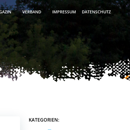
GAZIN
VERBAND
IMPRESSUM
DATENSCHUTZ
KATEGORIEN: