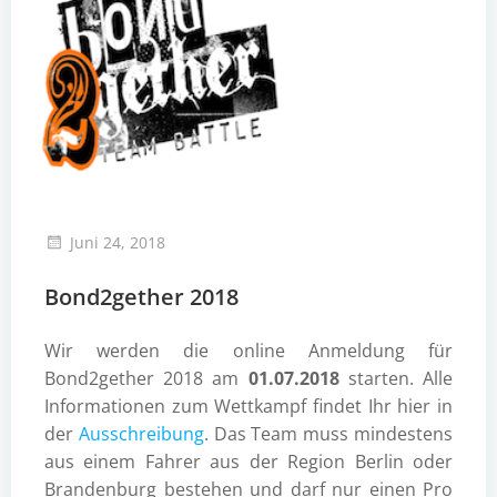
Juni 24, 2018
Bond2gether 2018
Wir werden die online Anmeldung für
Bond2gether 2018 am
01.07.2018
starten. Alle
Informationen zum Wettkampf findet Ihr hier in
der
Ausschreibung
. Das Team muss mindestens
aus einem Fahrer aus der Region Berlin oder
Brandenburg bestehen und darf nur einen Pro