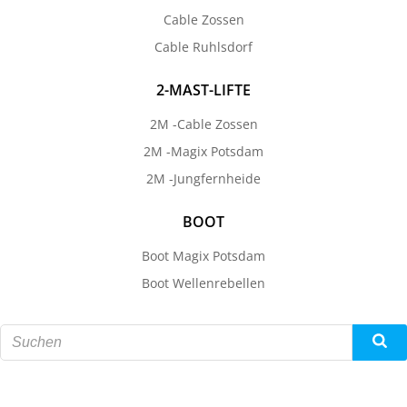
Cable Zossen
Cable Ruhlsdorf
2-MAST-LIFTE
2M -Cable Zossen
2M -Magix Potsdam
2M -Jungfernheide
BOOT
Boot Magix Potsdam
Boot Wellenrebellen