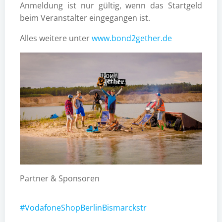
Anmeldung ist nur gültig, wenn das Startgeld
beim Veranstalter eingegangen ist.
Alles weitere unter
www.bond2gether.de
Partner & Sponsoren
#VodafoneShopBerlinBismarckstr