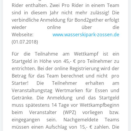
Rider enthalten. Zwei Pro Rider in einem Team
sind in diesem Jahr nicht mehr zulässig! Die
verbindliche Anmeldung für Bond2gether erfolgt
wieder online über die
Webseite:
www.wasserskipark-zossen.de
(01.07.2018)
Für die Teilnahme am Wettkampf ist ein
Startgeld in Höhe von 45,- € pro Teilnehmer zu
entrichten. Bei der online Registrierung wird der
Betrag für das Team berechnet und nicht pro
Starter! Die Teilnehmer erhalten am
Veranstaltungstag Wertmarken für Essen und
Getränke. Die Anmeldung und das Startgeld
muss spätestens 14 Tage vor Wettkampfbeginn
beim Veranstalter (WPZ) vorliegen bzw.
eingegangen sein. Nachgemeldete Teams
müssen einen Aufschlag von 15,- € zahlen. Die