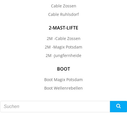
Cable Zossen
Cable Ruhlsdorf
2-MAST-LIFTE
2M -Cable Zossen
2M -Magix Potsdam
2M -Jungfernheide
BOOT
Boot Magix Potsdam
Boot Wellenrebellen