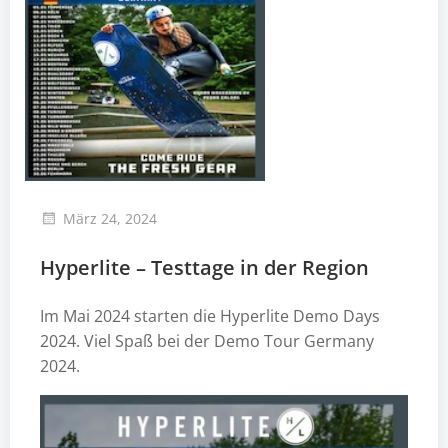
März 24, 2024
Hyperlite – Testtage in der Region
Im Mai 2024 starten die Hyperlite Demo Days
2024. Viel Spaß bei der Demo Tour Germany
2024.