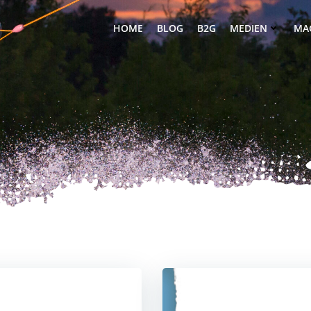
HOME
BLOG
B2G
MEDIEN
MA