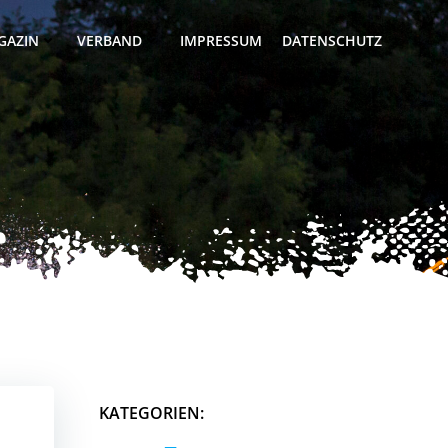
GAZIN
VERBAND
IMPRESSUM
DATENSCHUTZ
KATEGORIEN: