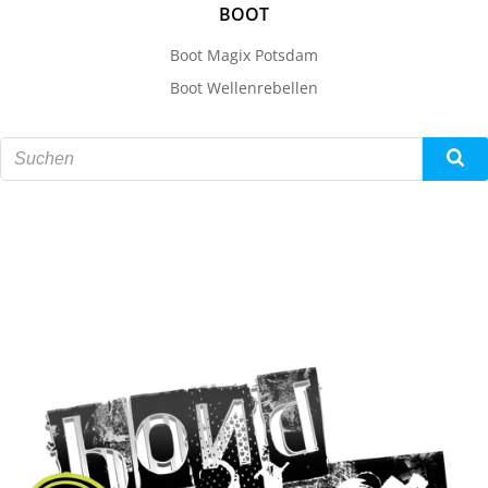
BOOT
Boot Magix Potsdam
Boot Wellenrebellen