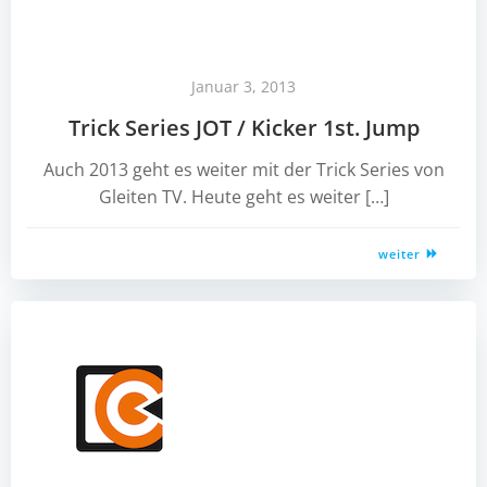
Januar 3, 2013
Trick Series JOT / Kicker 1st. Jump
Auch 2013 geht es weiter mit der Trick Series von
Gleiten TV. Heute geht es weiter […]
weiter