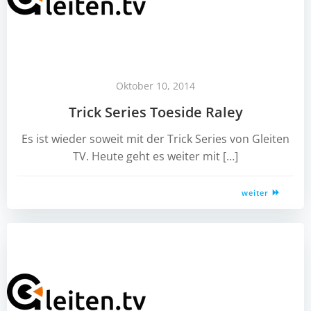
Oktober 10, 2014
Trick Series Toeside Raley
Es ist wieder soweit mit der Trick Series von Gleiten
TV. Heute geht es weiter mit […]
weiter