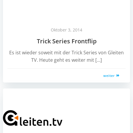
Oktober 3, 2014
Trick Series Frontflip
Es ist wieder soweit mit der Trick Series von Gleiten
TV. Heute geht es weiter mit […]
weiter